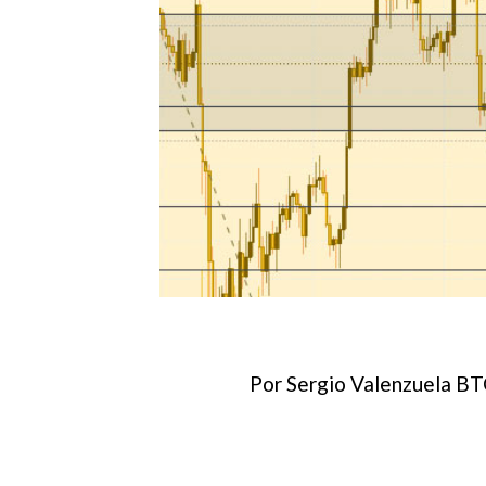
Por Sergio Valenzuela BT