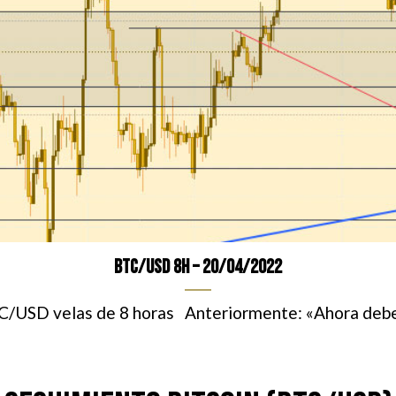
BTC/USD 8H – 20/04/2022
C/USD velas de 8 horas Anteriormente: «Ahora debería