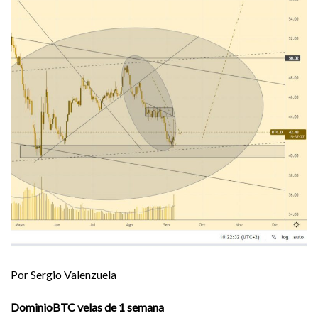
Por Sergio Valenzuela
DominioBTC velas de 1 semana