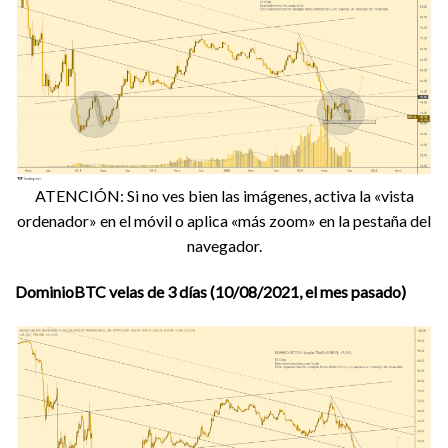
ATENCIÓN: Si no ves bien las imágenes, activa la «vista
ordenador» en el móvil o aplica «más zoom» en la pestaña del
navegador.
DominioBTC velas de 3 días (10/08/2021, el mes pasado)