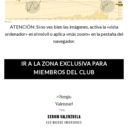
ATENCIÓN: Si no ves bien las imágenes, activa la «vista
ordenador» en el móvil o aplica «más zoom» en la pestaña del
navegador.
IR A LA ZONA EXCLUSIVA PARA
MIEMBROS DEL CLUB
SERGIO VALENZUELA
CEO NUEVOS INVERSORES