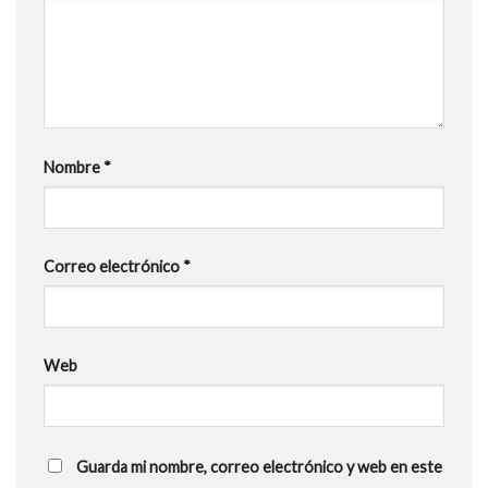
Nombre
*
Correo electrónico
*
Web
Guarda mi nombre, correo electrónico y web en este