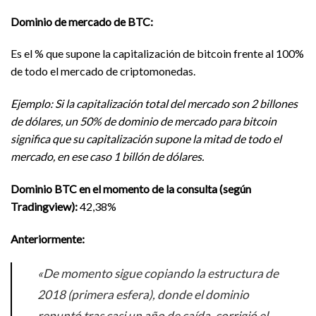
Dominio de mercado de BTC:
Es el % que supone la capitalización de bitcoin frente al 100%
de todo el mercado de criptomonedas.
Ejemplo: Si la capitalización total del mercado son 2 billones
de dólares, un 50% de dominio de mercado para bitcoin
significa que su capitalización supone la mitad de todo el
mercado, en ese caso 1 billón de dólares.
Dominio BTC en el momento de la consulta (según
Tradingview):
42,38%
Anteriormente:
«De momento sigue copiando la estructura de
2018 (primera esfera), donde el dominio
repuntó tras casi un año de caída, corrigió el