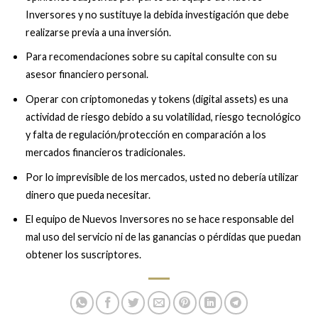
Inversores y no sustituye la debida investigación que debe
realizarse previa a una inversión.
Para recomendaciones sobre su capital consulte con su
asesor financiero personal.
Operar con criptomonedas y tokens (digital assets) es una
actividad de riesgo debido a su volatilidad, riesgo tecnológico
y falta de regulación/protección en comparación a los
mercados financieros tradicionales.
Por lo imprevisible de los mercados, usted no debería utilizar
dinero que pueda necesitar.
El equipo de Nuevos Inversores no se hace responsable del
mal uso del servicio ni de las ganancias o pérdidas que puedan
obtener los suscriptores.