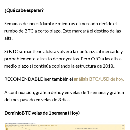
¿Qué cabe esperar?
Semanas de incertidumbre mientras el mercado decide el
rumbo de BTC a corto plazo. Esto marcará el destino de las
alts.
Si BTC se mantiene alcista volverá la confianza al mercado y,
probablemente, al resto de proyectos. Pero OJO a las alts a
medio plazo si continúa copiando la estructura de 2018…
RECOMENDABLE leer también el
análisis BTC/USD
de hoy.
A continuación, gráfica de hoy en velas de 1 semana y gráfica
del mes pasado en velas de 3 días.
DominioBTC velas de 1 semana (Hoy)