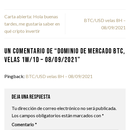
Carta abierta: Hola buenas
BTC/USD velas 8H –
tardes, me gustaría saber en
08/09/2021
qué cripto invertir
UN COMENTARIO DE “
DOMINIO DE MERCADO BTC,
VELAS 1W/1D – 08/09/2021
”
Pingback:
BTC/USD velas 8H – 08/09/2021
Deja una respuesta
Tu dirección de correo electrónico no será publicada.
Los campos obligatorios están marcados con
*
Comentario
*