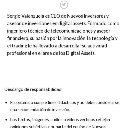
Sergio Valenzuela es CEO de Nuevos Inversores y
asesor de inversiones en digital assets. Formado como
ingeniero técnico de telecomunicaciones y asesor
financiero, su pasión por la innovación, la tecnología y
el trading le ha llevado a desarrollar su actividad
profesional en el área de los Digital Assets.
Descargo de responsabilidad
El contenido cumple fines didácticos y no debe considerarse
una recomendación de inversión.
Los textos, imágenes, audios o vídeos vertidos reflejan
opiniones subjetivas por parte del equipo de Nuevos