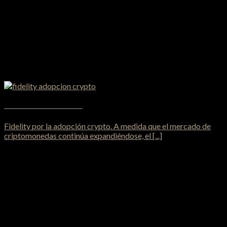
Fidelity por la adopción crypto
Fidelity por la adopción crypto. A medida que el mercado de
criptomonedas continúa expandiéndose, el [...]