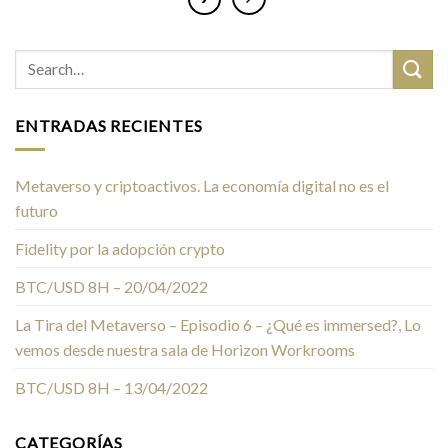
ENTRADAS RECIENTES
Metaverso y criptoactivos. La economía digital no es el
futuro
Fidelity por la adopción crypto
BTC/USD 8H – 20/04/2022
La Tira del Metaverso – Episodio 6 – ¿Qué es immersed?, Lo
vemos desde nuestra sala de Horizon Workrooms
BTC/USD 8H – 13/04/2022
CATEGORÍAS