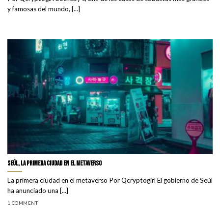
y famosas del mundo, [...]
Seúl, la primera ciudad en el metaverso
La primera ciudad en el metaverso Por Qcryptogirl El gobierno de Seúl
ha anunciado una [...]
1 COMMENT